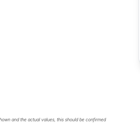
own and the actual values, this should be confirmed