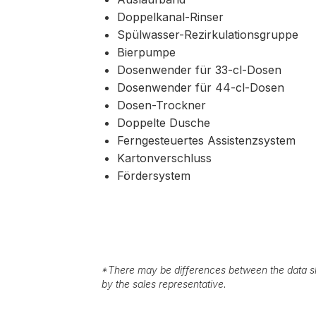
Doppelkanal-Rinser
Spülwasser-Rezirkulationsgruppe
Bierpumpe
Dosenwender für 33-cl-Dosen
Dosenwender für 44-cl-Dosen
Dosen-Trockner
Doppelte Dusche
Ferngesteuertes Assistenzsystem
Kartonverschluss
Fördersystem
*
There may be differences between the data sh
by the sales representative.