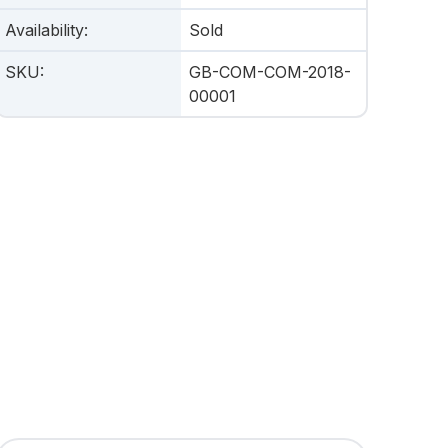
Availability
:
Sold
SKU
:
GB-COM-COM-2018-
00001