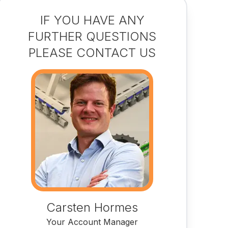
IF YOU HAVE ANY
FURTHER QUESTIONS
PLEASE CONTACT US
Carsten Hormes
Your Account Manager